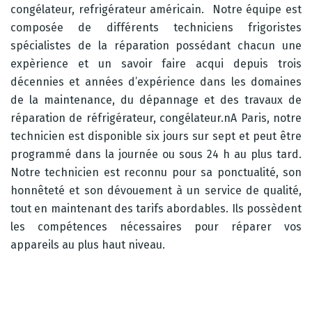
congélateur, refrigérateur américain. Notre équipe est
composée de différents techniciens frigoristes
spécialistes de la réparation possédant chacun une
expèrience et un savoir faire acqui depuis trois
décennies et années d’expérience dans les domaines
de la maintenance, du dépannage et des travaux de
réparation de réfrigérateur, congélateur.nA Paris, notre
technicien est disponible six jours sur sept et peut être
programmé dans la journée ou sous 24 h au plus tard.
Notre technicien est reconnu pour sa ponctualité, son
honnêteté et son dévouement à un service de qualité,
tout en maintenant des tarifs abordables. Ils possèdent
les compétences nécessaires pour réparer vos
appareils au plus haut niveau.