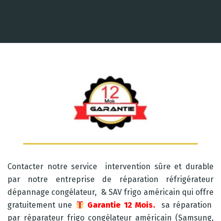
Contacter notre service intervention sûre et durable
par notre entreprise de réparation réfrigérateur
dépannage congélateur, & SAV frigo américain qui offre
gratuitement une
Garantie 12 Mois.
sa réparation
par réparateur frigo congélateur américain (Samsung,