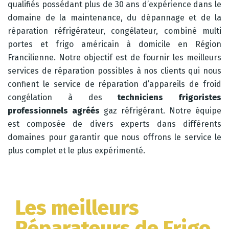
qualifiés possédant plus de 30 ans d’expérience dans le
domaine de la maintenance, du dépannage et de la
réparation réfrigérateur, congélateur, combiné multi
portes et frigo américain à domicile en Région
Francilienne. Notre objectif est de fournir les meilleurs
services de réparation possibles à nos clients qui nous
confient le service de réparation d’appareils de froid
congélation à des
techniciens frigoristes
professionnels agréés
gaz réfrigérant. Notre équipe
est composée de divers experts dans différents
domaines pour garantir que nous offrons le service le
plus complet et le plus expérimenté.
Les meilleurs
Réparateurs de Frigo