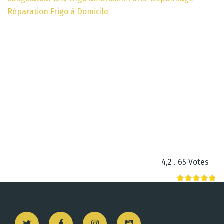
Réparation Frigo à Domicile
4,2 . 65 Votes