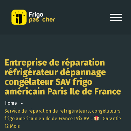
Entreprise de réparation
réfrigérateur dépannage
congélateur SAV frigo
américain Paris Ile de France
Home
Service de réparation de réfrigérateurs, congélateurs
frigo américain en Ile de France Prix 89 €
: Garantie
12 Mois