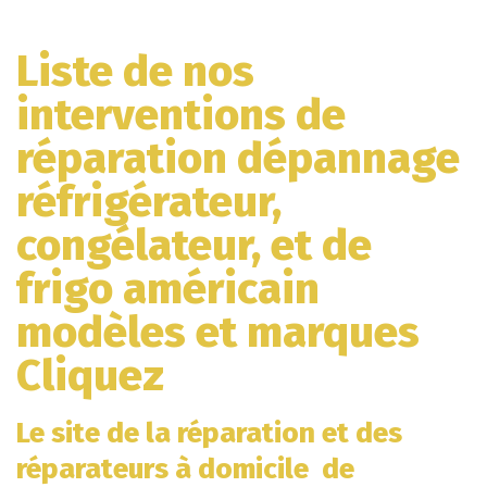
Liste de nos
interventions de
réparation dépannage
réfrigérateur,
congélateur, et de
frigo américain
modèles et marques
Cliquez
Le site de la réparation et des
réparateurs à domicile de