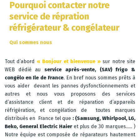
Pourquoi contacter notre
service de répration
réfrigérateur & congélateur
Qui sommes nous
Tout d’abord
« Bonjour et bienvenue »
sur notre site
WEB dédié au
service après-vente, (SAV) frigo &
congélo en Ile de France
. En bref nous sommes prêts à
vous aider devant les pannes dysfonctionnements et
autres et nous vous proposons des services
d’assistance client et de réparation d’appareils
réfrigération, et congélation de toutes marques
distribués en France tel que
: (Samsung, Whirlpool, LG,
Beko, General Electric Haier
et plus de 30 marques….. )
Notre équipe est composée de réparateurs hautement