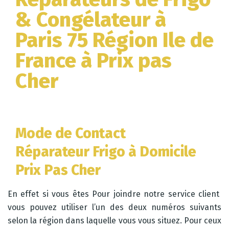
& Congélateur à
Paris 75 Région Ile de
France à Prix pas
Cher
Mode de Contact
Réparateur Frigo à Domicile
Prix Pas Cher
En effet si vous êtes Pour joindre notre service client
vous pouvez utiliser l’un des deux numéros suivants
selon la région dans laquelle vous vous situez. Pour ceux