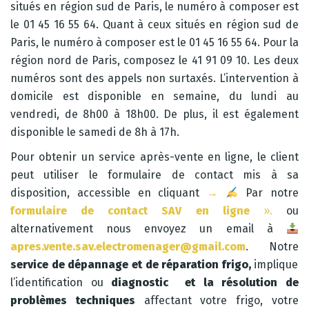
situés en région sud de Paris, le numéro à composer est
le 01 45 16 55 64. Quant à ceux situés en région sud de
Paris, le numéro à composer est le 01 45 16 55 64. Pour la
région nord de Paris, composez le 41 91 09 10. Les deux
numéros sont des appels non surtaxés. L’intervention à
domicile est disponible en semaine, du lundi au
vendredi, de 8h00 à 18h00. De plus, il est également
disponible le samedi de 8h à 17h.
Pour obtenir un service après-vente en ligne, le client
peut utiliser le formulaire de contact mis à sa
disposition, accessible en cliquant
→
Par notre
formulaire de contact SAV en ligne
».
ou
alternativement nous envoyez un email à
apres.vente.sav.electromenager@gmail.com
. Notre
service de dépannage et de réparation frigo,
implique
l’identification ou
diagnostic et la résolution de
problèmes techniques
affectant votre frigo, votre