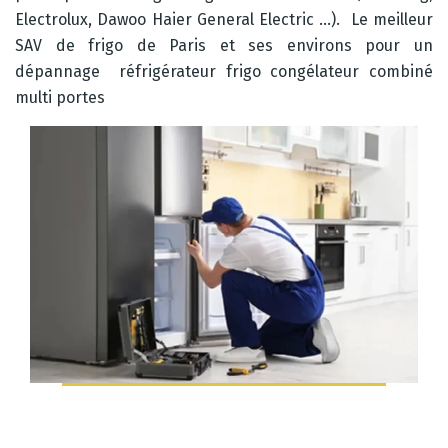
Electrolux, Dawoo Haier General Electric …). Le meilleur
SAV de frigo de Paris et ses environs pour un
dépannage réfrigérateur frigo congélateur combiné
multi portes