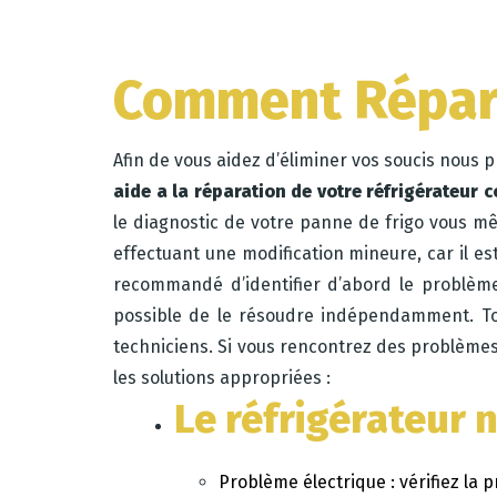
Comment Répare
Afin de vous aidez d’éliminer vos soucis nous 
aide a la réparation de votre réfrigérateur 
le diagnostic de votre panne de frigo vous m
effectuant une modification mineure, car il es
recommandé d’identifier d’abord le problème d
possible de le résoudre indépendamment. Tout
techniciens. Si vous rencontrez des problèmes 
les solutions appropriées :
Le réfrigérateur 
Problème électrique : vérifiez la pr