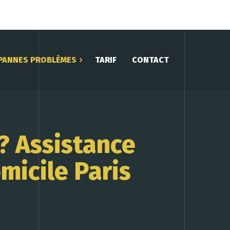
PANNES PROBLÈMES
TARIF
CONTACT
? Assistance
micile Paris