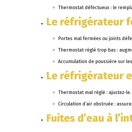
Thermostat défectueux : le rempl
Le réfrigérateur 
Portes mal fermées ou joints défec
Thermostat réglé trop bas : augm
Accumulation de poussière sur les
Le réfrigérateur e
Thermostat mal réglé : ajustez-le.
Circulation d’air obstruée : assure
Fuites d’eau à l’in