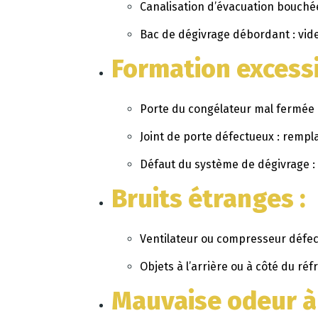
Canalisation d’évacuation bouchée
Bac de dégivrage débordant : vide
Formation excessi
Porte du congélateur mal fermée 
Joint de porte défectueux : rempla
Défaut du système de dégivrage : 
Bruits étranges
:
Ventilateur ou compresseur défectu
Objets à l’arrière ou à côté du réf
Mauvaise odeur à 