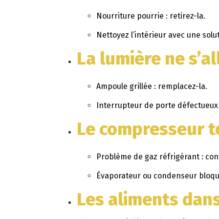
Nourriture pourrie : retirez-la.
Nettoyez l’intérieur avec une sol
La lumière ne s’a
Ampoule grillée : remplacez-la.
Interrupteur de porte défectueux 
Le compresseur to
Problème de gaz réfrigérant : con
Évaporateur ou condenseur bloqué :
Les aliments dans